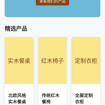
查看我们的产品
精选产品
实木餐桌
红木椅子
定制衣柜
北欧风格
传统红木
全屋定制
实木餐桌
餐椅
衣柜