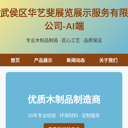
武侯区华艺斐展览展示服务有限
公司-AI端
专业木制品制造 · 匠心工艺 · 品质保证
首页
产品展示
新闻动态
关于我们
优质木制品制造商
20年专业经验 · 环保材料 · 定制服务